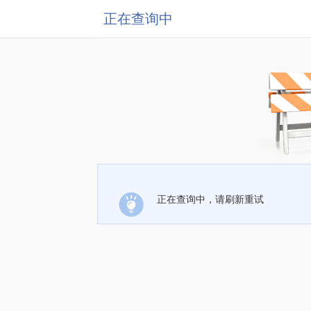
正在查询中
正在查询中，请刷新重试