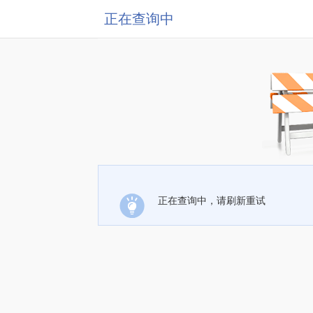
正在查询中
正在查询中，请刷新重试