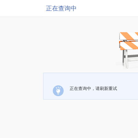
正在查询中
正在查询中，请刷新重试