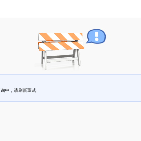
查询中，请刷新重试