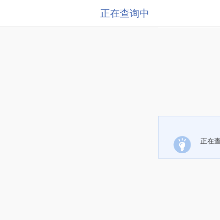
正在查询中
正在