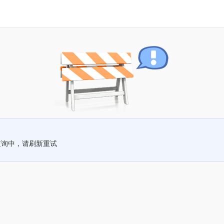
查询中，请刷新重试