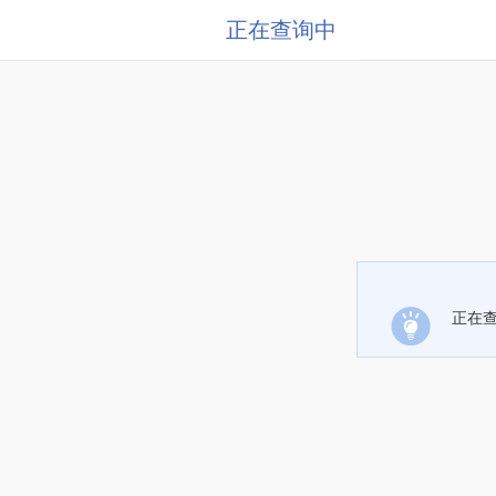
正在查询中
正在