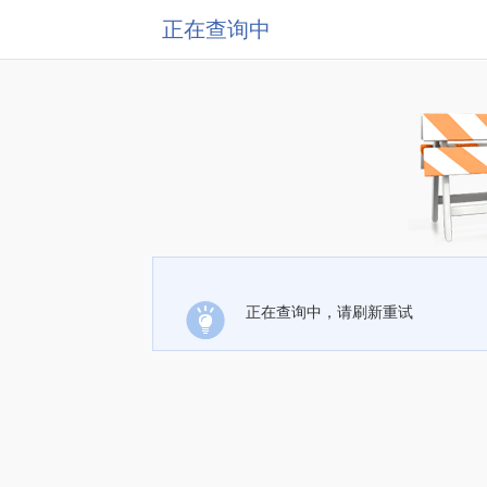
正在查询中
正在查询中，请刷新重试