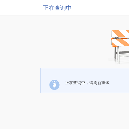
正在查询中
正在查询中，请刷新重试