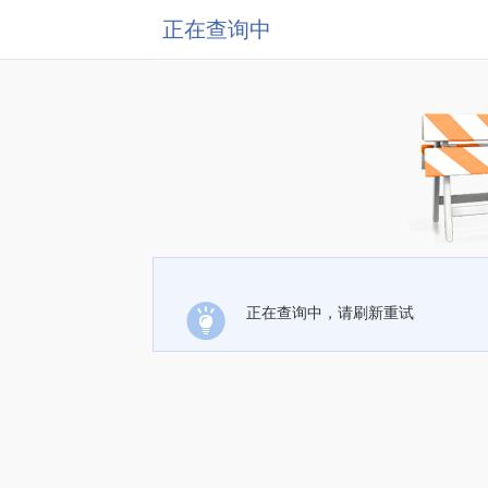
正在查询中
正在查询中，请刷新重试