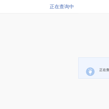
正在查询中
正在