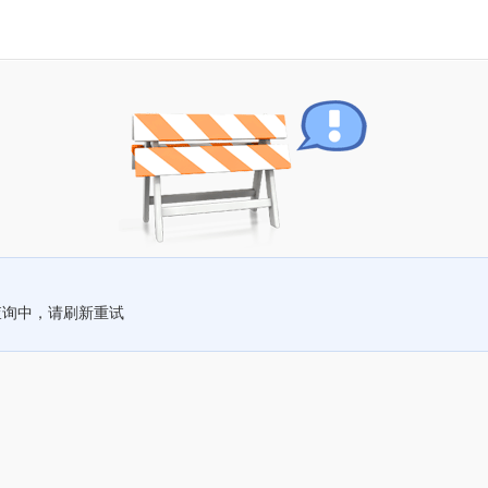
查询中，请刷新重试