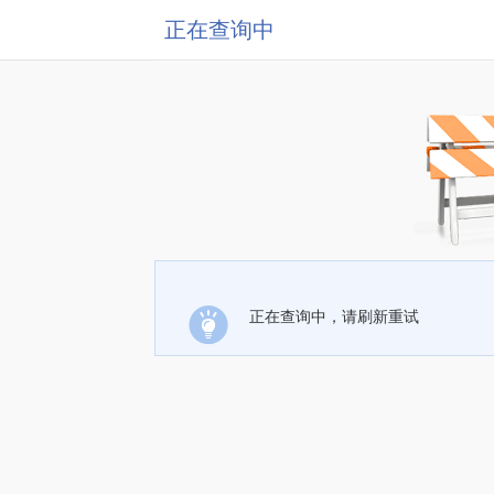
正在查询中
正在查询中，请刷新重试