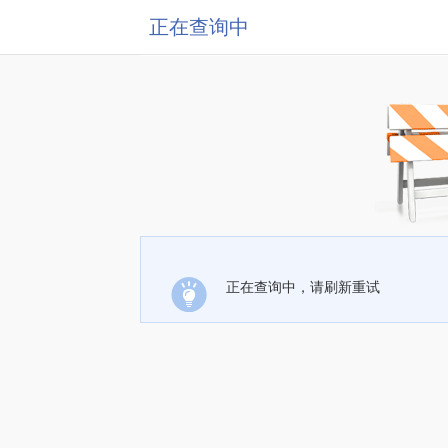
正在查询中
正在查询中，请刷新重试